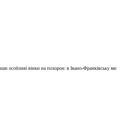
ивши особливі вінки на похорон: в Івано-Франківську ми