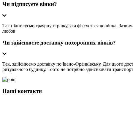
Чи підписуєте вінки?
Так підписуємо траурну стрічку, яка фіксується до вінка. Зазвич
любов.
Чи здійснюєте доставку похоронних вінків?
Так, здійснюємо доставку по Івано-Франківську. Для цього дост
ритуального будинку. Тобто не потрібно здійснювати транспор
Наші контакти