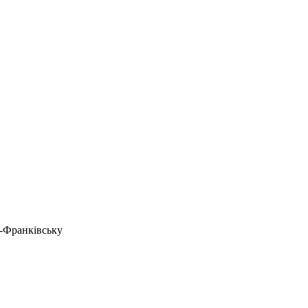
о-Франківську